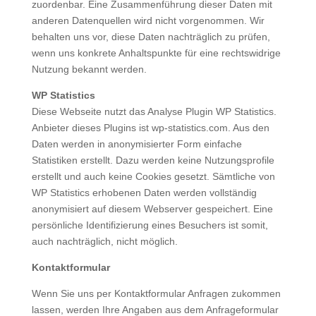
zuordenbar. Eine Zusammenführung dieser Daten mit
anderen Datenquellen wird nicht vorgenommen. Wir
behalten uns vor, diese Daten nachträglich zu prüfen,
wenn uns konkrete Anhaltspunkte für eine rechtswidrige
Nutzung bekannt werden.
WP Statistics
Diese Webseite nutzt das Analyse Plugin WP Statistics.
Anbieter dieses Plugins ist wp-statistics.com. Aus den
Daten werden in anonymisierter Form einfache
Statistiken erstellt. Dazu werden keine Nutzungsprofile
erstellt und auch keine Cookies gesetzt. Sämtliche von
WP Statistics erhobenen Daten werden vollständig
anonymisiert auf diesem Webserver gespeichert. Eine
persönliche Identifizierung eines Besuchers ist somit,
auch nachträglich, nicht möglich.
Kontaktformular
Wenn Sie uns per Kontaktformular Anfragen zukommen
lassen, werden Ihre Angaben aus dem Anfrageformular