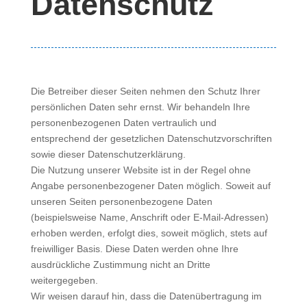
Datenschutz
Die Betreiber dieser Seiten nehmen den Schutz Ihrer
persönlichen Daten sehr ernst. Wir behandeln Ihre
personenbezogenen Daten vertraulich und
entsprechend der gesetzlichen Datenschutzvorschriften
sowie dieser Datenschutzerklärung.
Die Nutzung unserer Website ist in der Regel ohne
Angabe personenbezogener Daten möglich. Soweit auf
unseren Seiten personenbezogene Daten
(beispielsweise Name, Anschrift oder E-Mail-Adressen)
erhoben werden, erfolgt dies, soweit möglich, stets auf
freiwilliger Basis. Diese Daten werden ohne Ihre
ausdrückliche Zustimmung nicht an Dritte
weitergegeben.
Wir weisen darauf hin, dass die Datenübertragung im