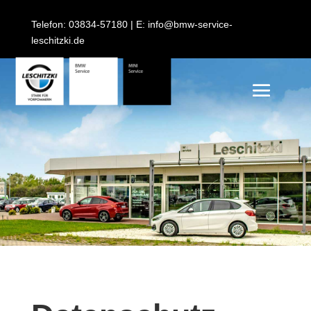
Telefon: 03834-57180 | E: info@bmw-service-
leschitzki.de