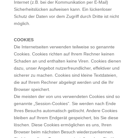
Internet (z.B. bei der Kommunikation per E-Mail)
Sicherheitslücken aufweisen kann. Ein lückenloser
Schutz der Daten vor dem Zugriff durch Dritte ist nicht
möglich.
COOKIES
Die Internetseiten verwenden teilweise so genannte
Cookies. Cookies richten auf Ihrem Rechner keinen
Schaden an und enthalten keine Viren. Cookies dienen
dazu, unser Angebot nutzerfreundlicher, effektiver und
sicherer zu machen. Cookies sind kleine Textdateien,
die auf Ihrem Rechner abgelegt werden und die Ihr
Browser speichert.
Die meisten der von uns verwendeten Cookies sind so
genannte „Session-Cookies“. Sie werden nach Ende
Ihres Besuchs automatisch gelöscht. Andere Cookies
bleiben auf Ihrem Endgerät gespeichert, bis Sie diese
löschen. Diese Cookies ermöglichen es uns, Ihren
Browser beim nächsten Besuch wiederzuerkennen.