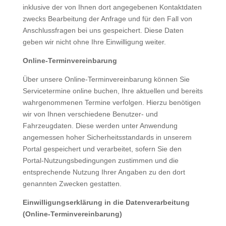
inklusive der von Ihnen dort angegebenen Kontaktdaten
zwecks Bearbeitung der Anfrage und für den Fall von
Anschlussfragen bei uns gespeichert. Diese Daten
geben wir nicht ohne Ihre Einwilligung weiter.
Online-Terminvereinbarung
Über unsere Online-Terminvereinbarung können Sie
Servicetermine online buchen, Ihre aktuellen und bereits
wahrgenommenen Termine verfolgen. Hierzu benötigen
wir von Ihnen verschiedene Benutzer- und
Fahrzeugdaten. Diese werden unter Anwendung
angemessen hoher Sicherheitsstandards in unserem
Portal gespeichert und verarbeitet, sofern Sie den
Portal-Nutzungsbedingungen zustimmen und die
entsprechende Nutzung Ihrer Angaben zu den dort
genannten Zwecken gestatten.
Einwilligungserklärung in die Datenverarbeitung
(Online-Terminvereinbarung)