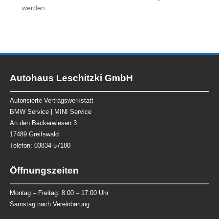
werden.
Autohaus Leschitzki GmbH
Autorisierte Vertragswerkstatt
BMW Service | MINI Service
An den Bäckerwiesen 3
17489 Greifswald
Telefon: 03834-57180
Öffnungszeiten
Montag – Freitag:
8:00 – 17:00 Uhr
Samstag nach Vereinbarung