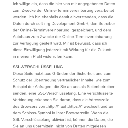
Ich willige ein, dass die hier von mir angegebenen Daten
zum Zwecke der Online-Terminvereinbarung verarbeitet
werden. Ich bin ebenfalls damit einverstanden, dass die
Daten durch soft-nrg Development GmbH, den Betreiber
der Online-Terminvereinbarung, gespeichert, und dem
Autohaus zum Zwecke der Online-Terminvereinbarung
zur Verfügung gestellt wird. Mir ist bewusst, dass ich
diese Einwilligung jederzeit mit Wirkung für die Zukunft
in meinem Profil widerrufen kann.
SSL-VERSCHLÜSSELUNG
Diese Seite nutzt aus Gründen der Sicherheit und zum
Schutz der Übertragung vertraulicher Inhalte, wie zum
Beispiel der Anfragen, die Sie an uns als Seitenbetreiber
senden, eine SSL-Verschlüsselung. Eine verschlüsselte
Verbindung erkennen Sie daran, dass die Adresszeile
des Browsers von „http://“ auf „https://“ wechselt und an
dem Schloss-Symbol in Ihrer Browserzeile. Wenn die
SSL Verschlüsselung aktiviert ist, können die Daten, die
Sie an uns übermitteln, nicht von Dritten mitgelesen