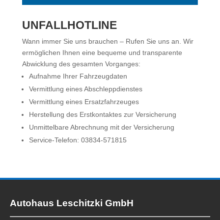
UNFALLHOTLINE
Wann immer Sie uns brauchen – Rufen Sie uns an. Wir
ermöglichen Ihnen eine bequeme und transparente
Abwicklung des gesamten Vorganges:
Aufnahme Ihrer Fahrzeugdaten
Vermittlung eines Abschleppdienstes
Vermittlung eines Ersatzfahrzeuges
Herstellung des Erstkontaktes zur Versicherung
Unmittelbare Abrechnung mit der Versicherung
Service-Telefon: 03834-571815
Autohaus Leschitzki GmbH