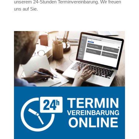
unserem 24-Stunden Terminvereinbarung. Wir freuen
uns auf Sie.