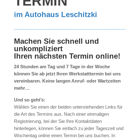
TERMIN
im Autohaus Leschitzki
Machen Sie schnell und
unkompliziert
Ihren nächsten Termin online!
24 Stunden am Tag und 7 Tage in der Woche
können Sie ab jetzt Ihren Werkstatttermin bei uns
vereinbaren. Keine langen Anruf- oder Wartzeiten
mehr…
Und so geht’s:
Wählen Sie einen der beiden unterstehenden Links für
die Art des Termins aus. Nach einer einmaligen
Registrierung, bei der Sie Ihre Kontaktdaten
hinterlegen, können Sie einfach zu jeder Tageszeit und
Wochentag online einen Termin bei uns buchen. In