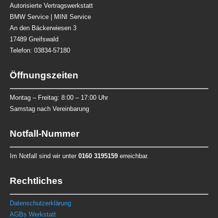
Autorisierte Vertragswerkstatt
BMW Service | MINI Service
An den Bäckerwiesen 3
17489 Greifswald
Telefon: 03834-57180
Öffnungszeiten
Montag – Freitag:
8:00 – 17:00 Uhr
Samstag nach Vereinbarung
Notfall-Nummer
Im Notfall sind wir unter
0160 3195159
erreichbar.
Rechtliches
Datenschutzerklärung
AGBs Werkstatt