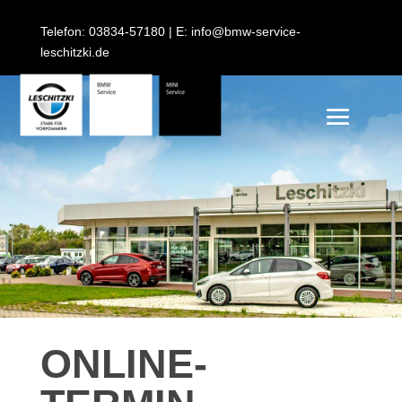
Telefon: 03834-57180 | E: info@bmw-service-
leschitzki.de
ONLINE-