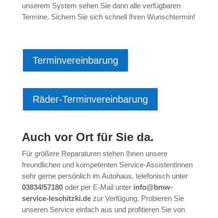
unserem System sehen Sie dann alle verfügbaren
Termine. Sichern Sie sich schnell Ihren Wunschtermin!
Terminvereinbarung
Räder-Terminvereinbarung
Auch vor Ort für Sie da.
Für größere Reparaturen stehen Ihnen unsere
freundlichen und kompetenten Service-Assistentinnen
sehr gerne persönlich im Autohaus, telefonisch unter
03834/57180
oder per E-Mail unter
info@bmw-
service-leschitzki.de
zur Verfügung. Probieren Sie
unseren Service einfach aus und profitieren Sie von